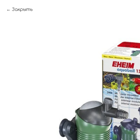
Закрыть