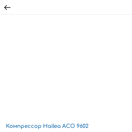
Компрессор Hailea ACO 9602