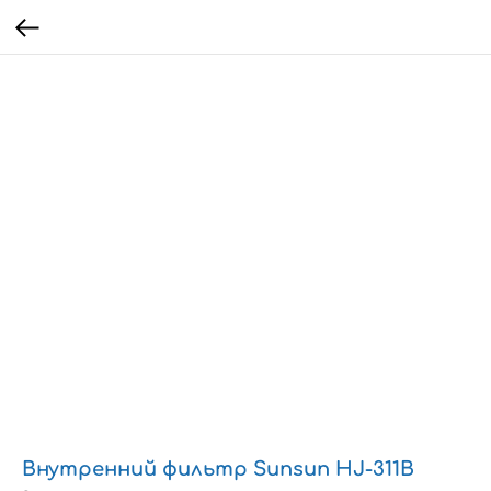
Внутренний фильтр Sunsun HJ-311B