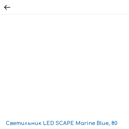
Светильник LED SCAPE Marine Blue, 80