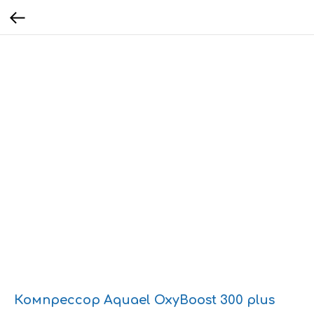
Компрессор Aquael OxyBoost 300 plus