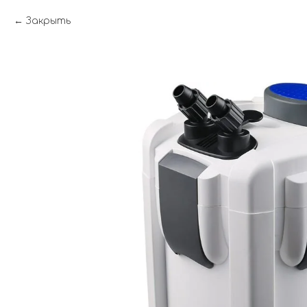
Закрыть