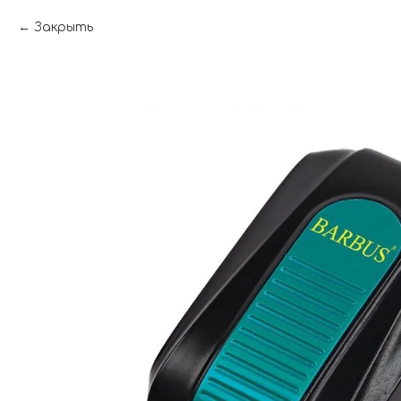
Закрыть