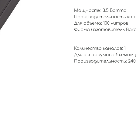
Мощность: 3.5 Ватта
Производительность кана
Для объема: 100 литров
Фирма изготовитель Barbu
Количество каналов: 1
Для аквариумов объемом до
Производительность: 240