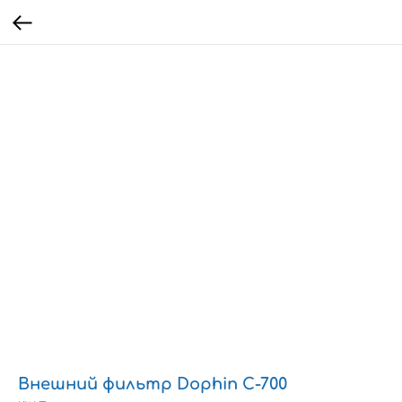
Внешний фильтр Dophin C-700