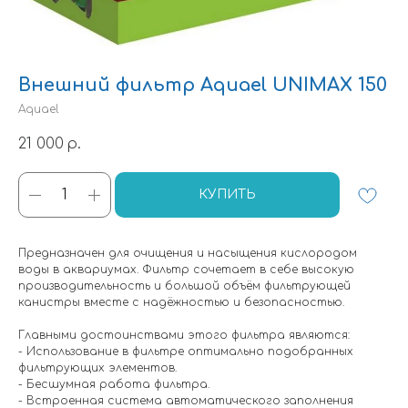
Внешний фильтр Aquael UNIMAX 150
Aquael
21 000
р.
КУПИТЬ
Предназначен для очищения и насыщения кислородом
воды в аквариумах. Фильтр сочетает в себе высокую
производительность и большой объём фильтрующей
канистры вместе с надёжностью и безопасностью.
Главными достоинствами этого фильтра являются:
- Использование в фильтре оптимально подобранных
фильтрующих элементов.
- Бесшумная работа фильтра.
- Встроенная система автоматического заполнения