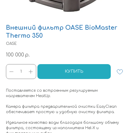
Внешний фильтр OASE BioMaster
Thermo 350
OASE
100 000
р.
КУПИТЬ
Поставляется со встроенным регулируемым
нагревателем HeatUp.
Камера фильтра предварительной очистки EasyClean
обеспечивает простую и удобную очистку фильтра.
Идеальное качество воды благодаря большому объему
фильтра, состоящему из наполнителя Hel-X и