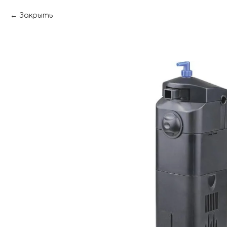
Закрыть