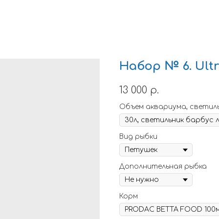
Набор № 6. Ultr
13 000
р.
Объем аквариума, светил
Вид рыбки
Дополнительная рыбка
Корм