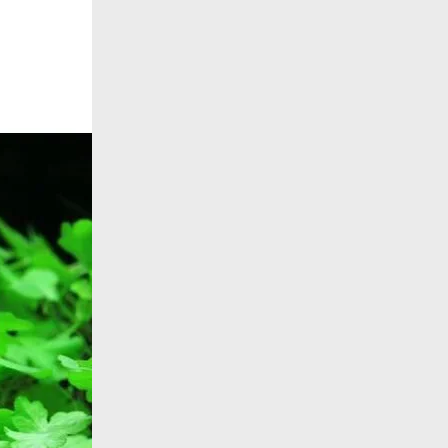
Закрыть