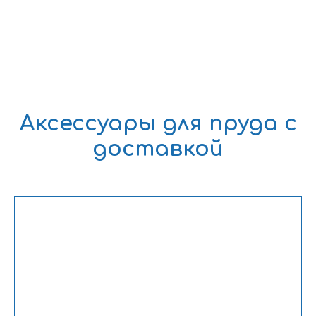
Аксессуары для пруда с
доставкой