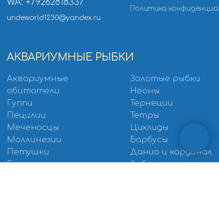
Замороженный корм