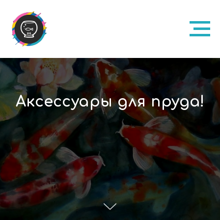
Аксессуары для пруда!