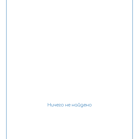
Ничего не найдено