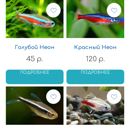
Голубой Неон
Красный Неон
45
120
р.
р.
ПОДРОБНЕЕ
ПОДРОБНЕЕ