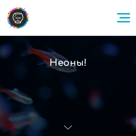
Неоны!