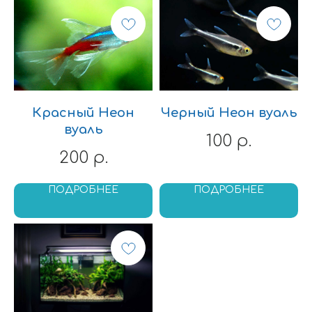
Красный Неон
Черный Неон вуаль
вуаль
100
р.
200
р.
ПОДРОБНЕЕ
ПОДРОБНЕЕ