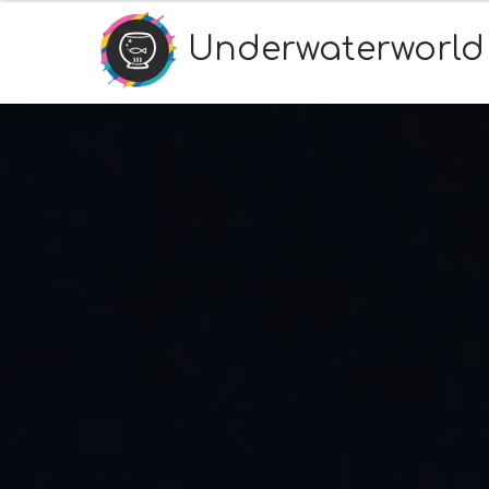
Underwaterworld