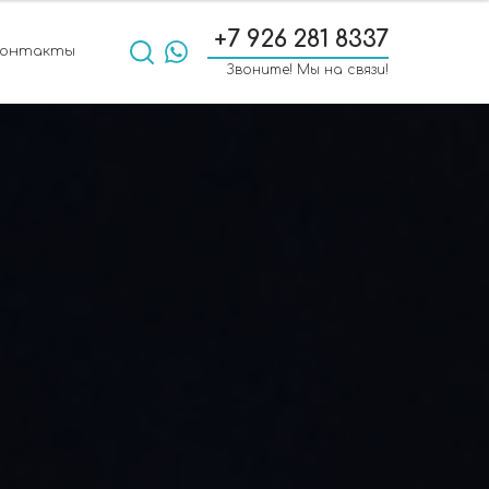
+7 926 281 8337
Контакты
Звоните! Мы на связи!