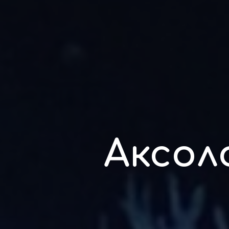
Аксол