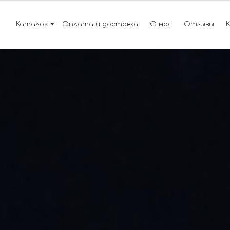
Каталог
Оплата и доставка
О нас
Отзывы