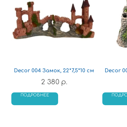
Decor 004 Замок, 22*7,5*10 см
Decor 0
2 380
р.
ПОДРОБНЕЕ
ПОДР