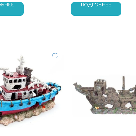
ОБНЕЕ
ПОДРОБНЕЕ