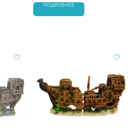
ПОДРОБНЕЕ