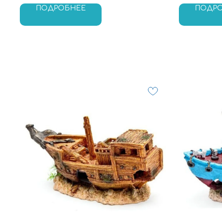
ПОДРОБНЕЕ
ПОДР