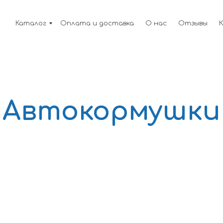
Каталог
Оплата и доставка
О нас
Отзывы
Автокормушки