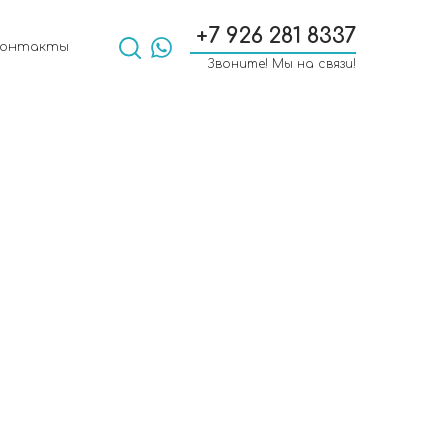
+7 926 281 8337
Контакты
Звоните! Мы на связи!