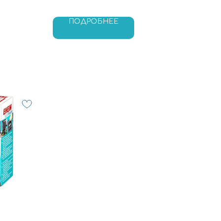
ПОДРОБНЕЕ