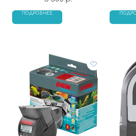
ПОДРОБНЕЕ
ПОДР