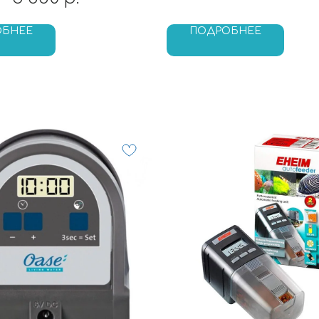
ОБНЕЕ
ПОДРОБНЕЕ