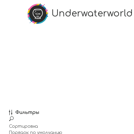
Underwaterworld
Фильтры
Сортировка
Порядок: по умолчанию