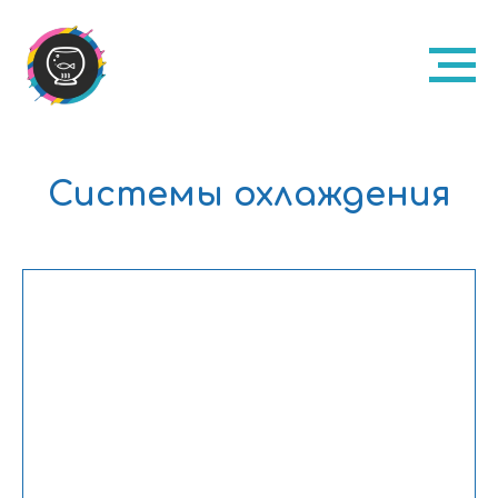
Системы охлаждения