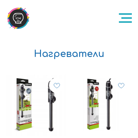
Нагреватели