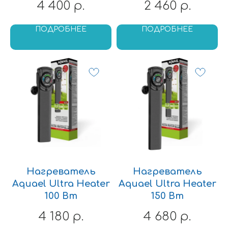
4 400
2 460
р.
р.
ПОДРОБНЕЕ
ПОДРОБНЕЕ
Нагреватель
Нагреватель
Aquael Ultra Heater
Aquael Ultra Heater
100 Вт
150 Вт
4 180
4 680
р.
р.