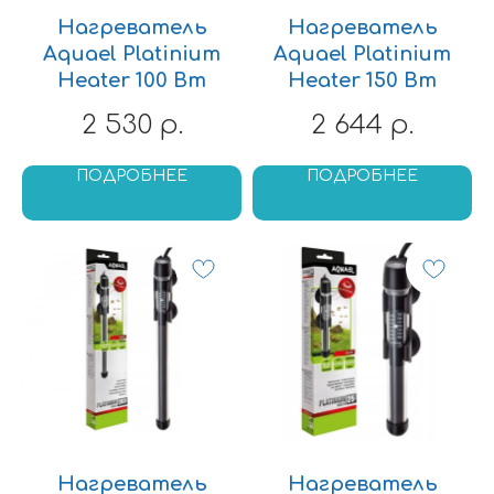
Нагреватель
Нагреватель
Aquael Platinium
Aquael Platinium
Heater 100 Вт
Heater 150 Вт
2 530
2 644
р.
р.
ПОДРОБНЕЕ
ПОДРОБНЕЕ
Нагреватель
Нагреватель