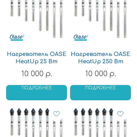
Нагреватель OASE
Нагреватель OASE
HeatUp 25 Вт
HeatUp 250 Вт
10 000
10 000
р.
р.
ПОДРОБНЕЕ
ПОДРОБНЕЕ
Underwaterworld
Главная
О нас
Каталог товаров
Отзывы