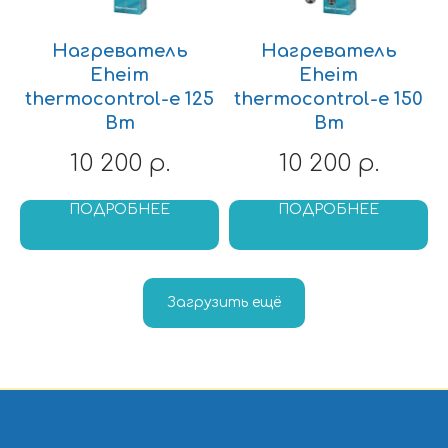
Нагреватель
Нагреватель
Eheim
Eheim
thermocontrol-e 125
thermocontrol-e 150
Вт
Вт
10 200
10 200
р.
р.
ПОДРОБНЕЕ
ПОДРОБНЕЕ
Загрузить ещё