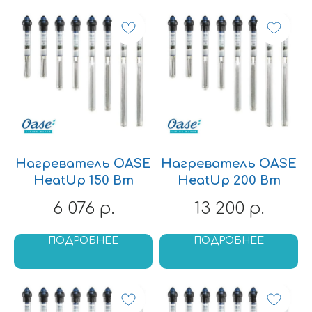
Нагреватель OASE
Нагреватель OASE
HeatUp 150 Вт
HeatUp 200 Вт
6 076
13 200
р.
р.
ПОДРОБНЕЕ
ПОДРОБНЕЕ