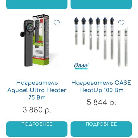
Нагреватель
Нагреватель OASE
Aquael Ultra Heater
HeatUp 100 Вт
75 Вт
5 844
р.
3 880
р.
ПОДРОБНЕЕ
ПОДРОБНЕЕ