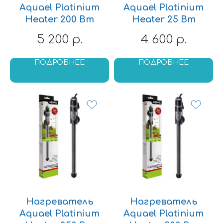
Aquael Platinium
Aquael Platinium
Heater 200 Вт
Heater 25 Вт
5 200
4 600
р.
р.
ПОДРОБНЕЕ
ПОДРОБНЕЕ
Нагреватель
Нагреватель
Aquael Platinium
Aquael Platinium