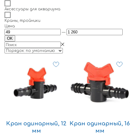
Аксессуары для аквариума
Краны, тройники
Цена
—
OK
Кран одинарный, 12
Кран одинарный, 16
мм
мм