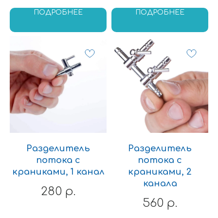
ПОДРОБНЕЕ
ПОДРОБНЕЕ
Разделитель
Разделитель
потока с
потока с
краниками, 1 канал
краниками, 2
канала
280
р.
560
р.