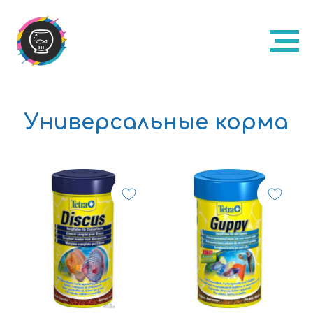
Универсальные корма