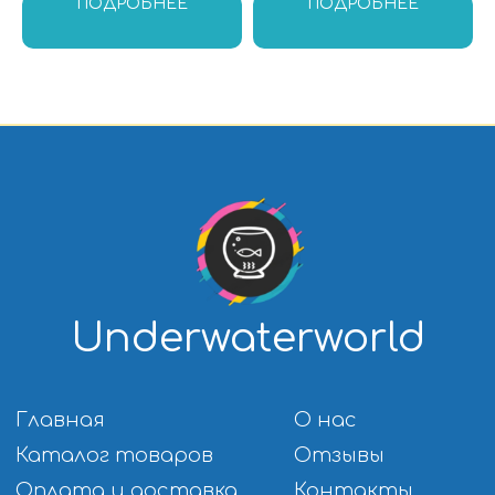
ПОДРОБНЕЕ
ПОДРОБНЕЕ