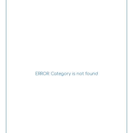
ERROR: Category is not found