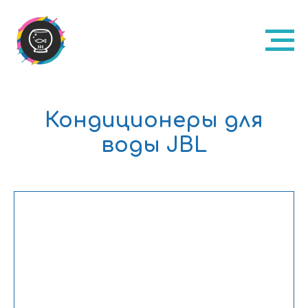
Кондиционеры для
воды JBL