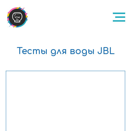
Тесты для воды JBL