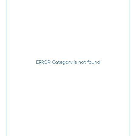
ERROR: Category is not found