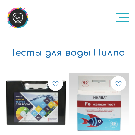
Тесты для воды Нилпа