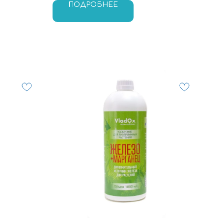
ПОДРОБНЕЕ