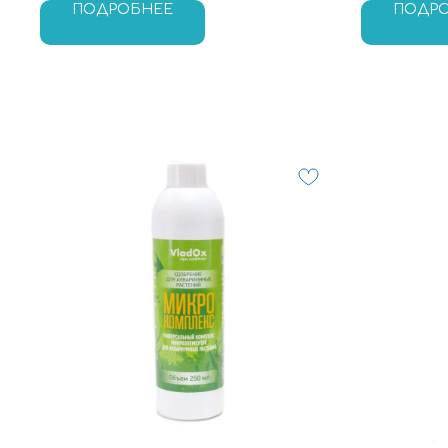
ПОДРОБНЕЕ
ПОДР