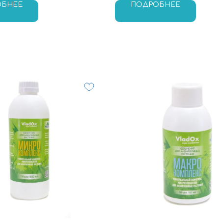
ОБНЕЕ
ПОДРОБНЕЕ