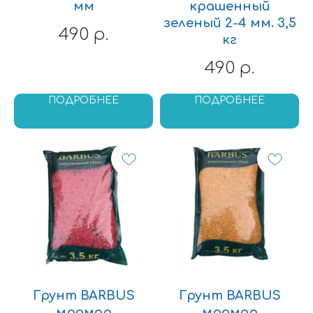
мм
крашенный
зеленый 2-4 мм. 3,5
490
р.
кг
490
р.
ПОДРОБНЕЕ
ПОДРОБНЕЕ
Грунт BARBUS
Грунт BARBUS
мрамор
мрамор