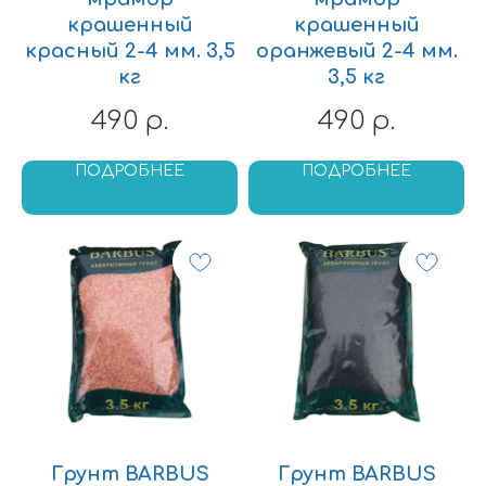
крашенный
крашенный
красный 2-4 мм. 3,5
оранжевый 2-4 мм.
кг
3,5 кг
490
490
р.
р.
ПОДРОБНЕЕ
ПОДРОБНЕЕ
Грунт BARBUS
Грунт BARBUS