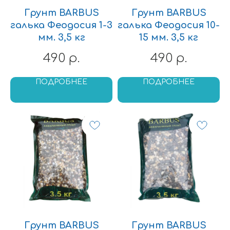
Грунт BARBUS
Грунт BARBUS
галька Феодосия 1-3
галька Феодосия 10-
мм. 3,5 кг
15 мм. 3,5 кг
490
490
р.
р.
ПОДРОБНЕЕ
ПОДРОБНЕЕ
Грунт BARBUS
Грунт BARBUS