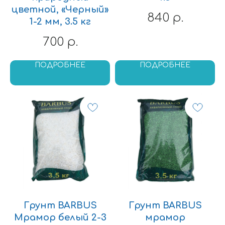
цветной, «Черный»
840
р.
1-2 мм, 3.5 кг
700
р.
ПОДРОБНЕЕ
ПОДРОБНЕЕ
Грунт BARBUS
Грунт BARBUS
Мрамор белый 2-3
мрамор