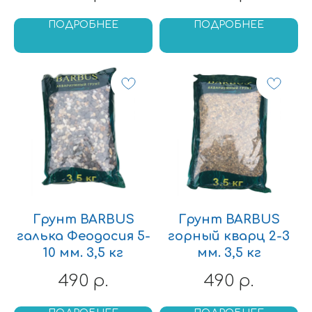
ПОДРОБНЕЕ
ПОДРОБНЕЕ
Грунт BARBUS
Грунт BARBUS
галька Феодосия 5-
горный кварц 2-3
10 мм. 3,5 кг
мм. 3,5 кг
490
490
р.
р.