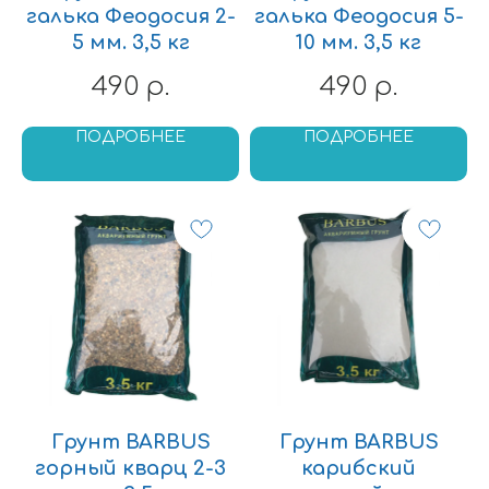
галька Феодосия 2-
галька Феодосия 5-
5 мм. 3,5 кг
10 мм. 3,5 кг
490
490
р.
р.
ПОДРОБНЕЕ
ПОДРОБНЕЕ
Грунт BARBUS
Грунт BARBUS
горный кварц 2-3
карибский