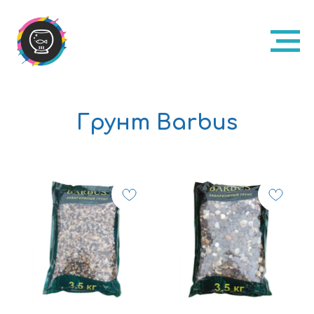
Грунт Barbus