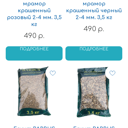
мрамор
мрамор
крашенный
крашенный черный
розовый 2-4 мм. 3,5
2-4 мм. 3,5 кг
кг
490
р.
490
р.
ПОДРОБНЕЕ
ПОДРОБНЕЕ