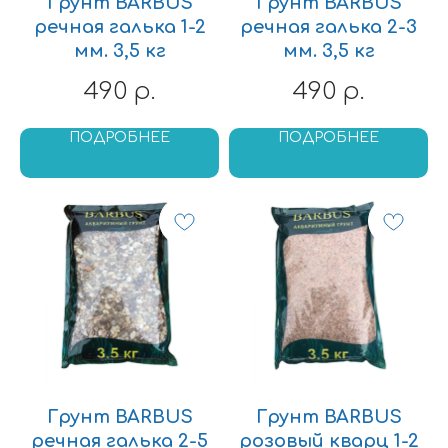
Грунт BARBUS
Грунт BARBUS
речная галька 1-2
речная галька 2-3
мм. 3,5 кг
мм. 3,5 кг
490
490
р.
р.
ПОДРОБНЕЕ
ПОДРОБНЕЕ
Грунт BARBUS
Грунт BARBUS
речная галька 2-5
розовый кварц 1-2