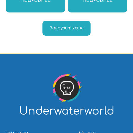
ПОДРОБНЕЕ
ПОДРОБНЕЕ
Загрузить ещё