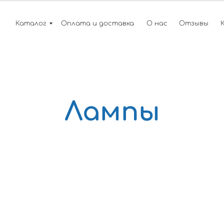
Каталог
Оплата и доставка
О нас
Отзывы
Лампы