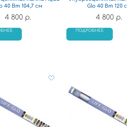
o 40 Вт 104,7 см
Glo 40 Вт 120 
4 800
4 800
р.
р.
ОБНЕЕ
ПОДРОБНЕЕ