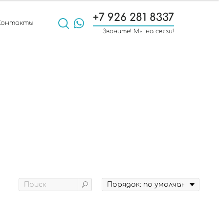
+7 926 281 8337
Контакты
Звоните! Мы на связи!