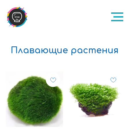
Плавающие растения